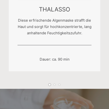
THALASSO
Diese erfrischende Algenmaske strafft die
Haut und sorgt für hochkonzentrierte, lang
anhaltende Feuchtigkeitszufuhr.
Dauer: ca. 90 min