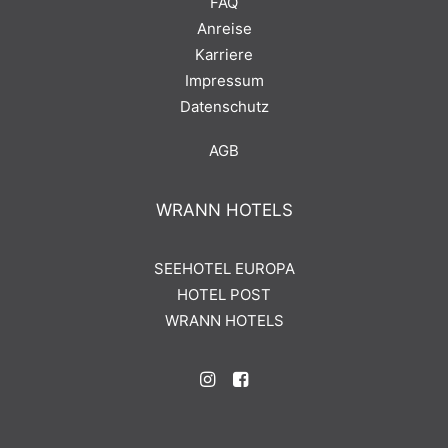
FAQ
Anreise
Karriere
Impressum
Datenschutz
AGB
WRANN HOTELS
SEEHOTEL EUROPA
HOTEL POST
WRANN HOTELS