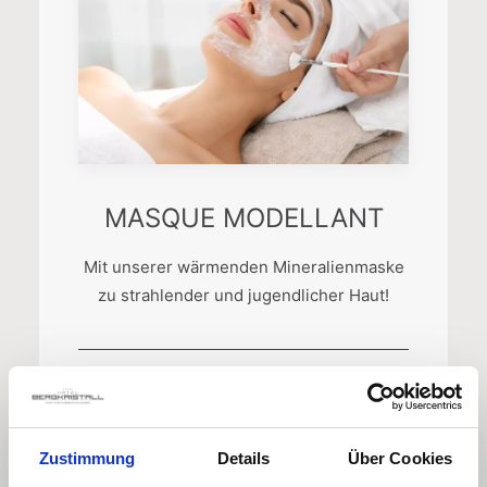
MASQUE MODELLANT
Mit unserer wärmenden Mineralienmaske
zu strahlender und jugendlicher Haut!
Dauer: ca. 90 min
Zustimmung
Details
Über Cookies