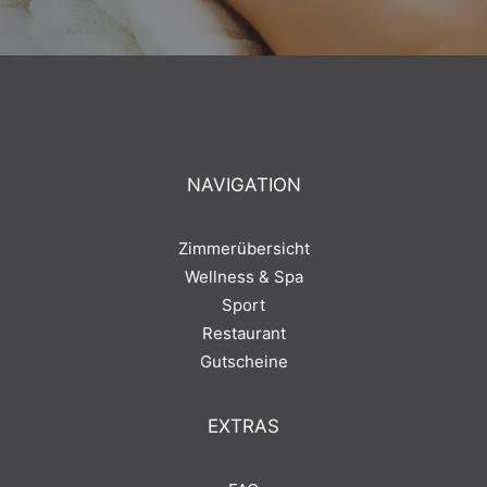
NAVIGATION
Zimmerübersicht
Wellness & Spa
Sport
Restaurant
Gutscheine
EXTRAS