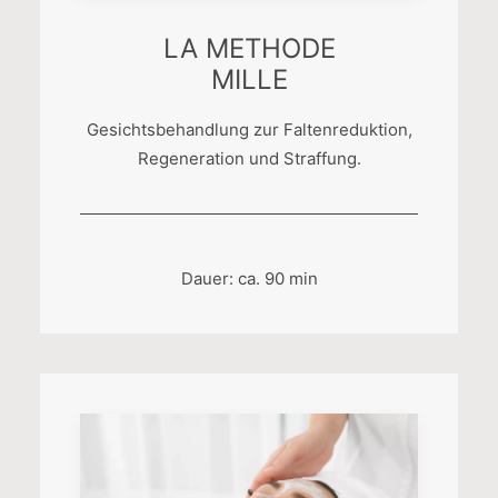
LA METHODE
MILLE
Gesichtsbehandlung zur Faltenreduktion,
Regeneration und Straffung.
Dauer: ca. 90 min