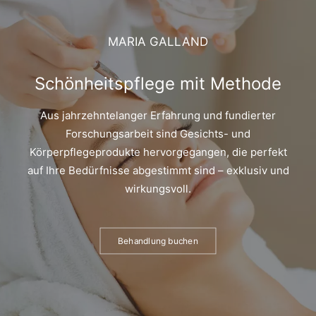
MARIA GALLAND
Schönheitspflege mit Methode
Aus jahrzehntelanger Erfahrung und fundierter
Forschungsarbeit sind Gesichts- und
Körperpflegeprodukte hervorgegangen, die perfekt
auf Ihre Bedürfnisse abgestimmt sind – exklusiv und
wirkungsvoll.
Behandlung buchen